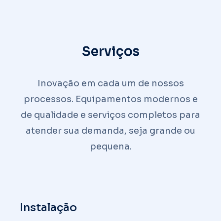
Serviços
Inovação em cada um de nossos
processos. Equipamentos modernos e
de qualidade e serviços completos para
atender sua demanda, seja grande ou
pequena.
Instalação