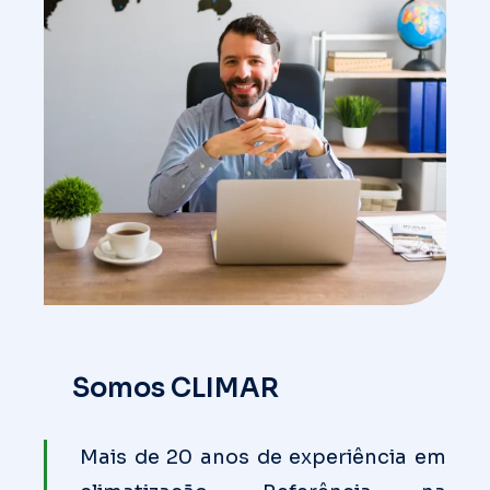
Somos CLIMAR
Mais de 20 anos de experiência em