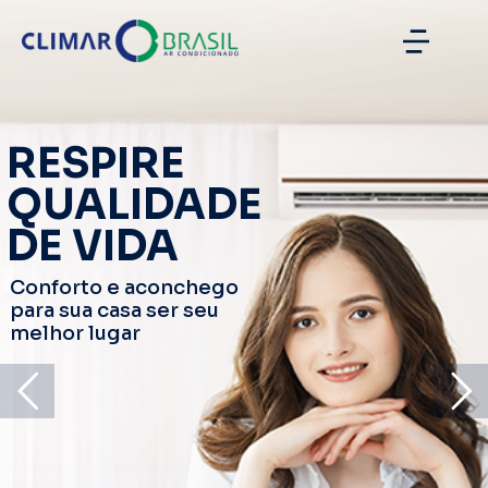
RESPIRE
QUALIDADE
DE VIDA
Conforto e aconchego
para sua casa ser seu
melhor lugar