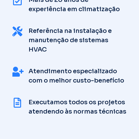
experiência em climatização
Referência na instalação e
manutenção de sistemas
HVAC
Atendimento especializado
com o melhor custo-benefício
Executamos todos os projetos
atendendo às normas técnicas