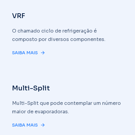
VRF
O chamado ciclo de refrigeração é
composto por diversos componentes.
SAIBA MAIS
Multi-Split
Multi-Split que pode contemplar um número
maior de evaporadoras.
SAIBA MAIS