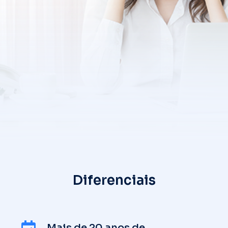
Diferenciais
Mais de 20 anos de