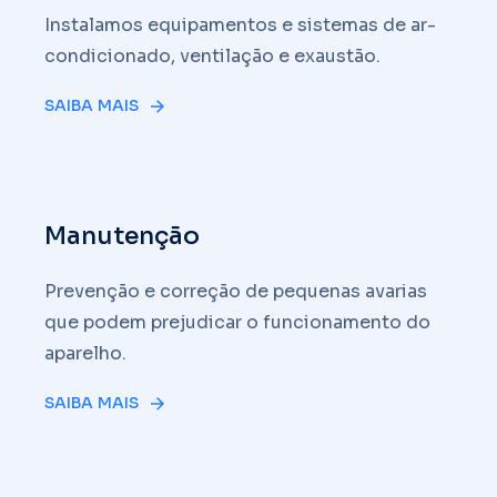
Instalamos equipamentos e sistemas de ar-
condicionado, ventilação e exaustão.
SAIBA MAIS
Manutenção
Prevenção e correção de pequenas avarias
que podem prejudicar o funcionamento do
aparelho.
SAIBA MAIS