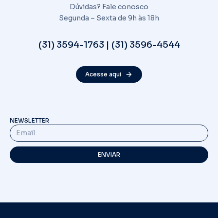
Dúvidas? Fale conosco
Segunda – Sexta de 9h às 18h
(31) 3594-1763 | (31) 3596-4544
Acesse aqui
NEWSLETTER
ENVIAR