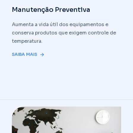
Manutenção Preventiva
Aumenta a vida útil dos equipamentos e
conserva produtos que exigem controle de
temperatura.
SAIBA MAIS