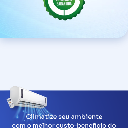
Climatize seu ambiente
com o melhor custo-benefício do