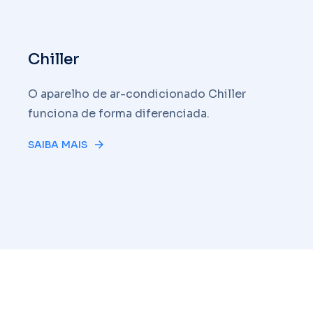
Chiller
O aparelho de ar-condicionado Chiller
funciona de forma diferenciada.
SAIBA MAIS