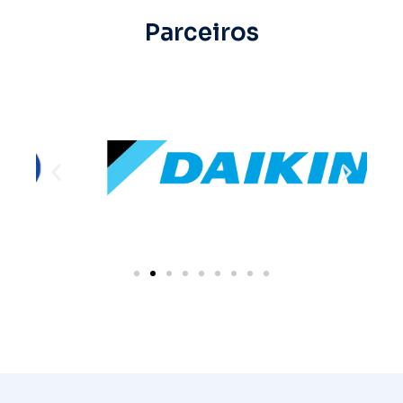
Parceiros