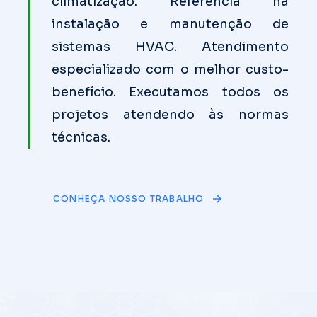
climatização. Referência na
instalação e manutenção de
sistemas HVAC. Atendimento
especializado com o melhor custo-
benefício. Executamos todos os
projetos atendendo às normas
técnicas.
CONHEÇA NOSSO TRABALHO