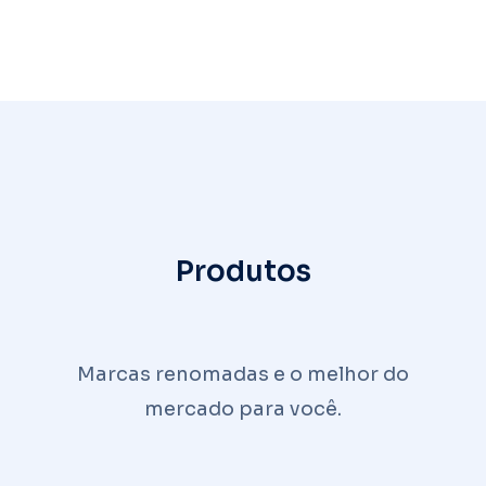
Produtos
Marcas renomadas e o melhor do
mercado para você.