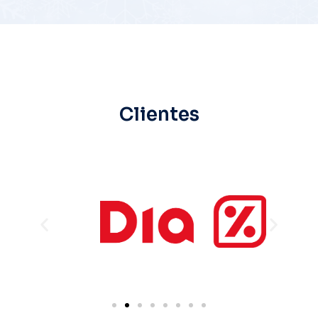
Clientes